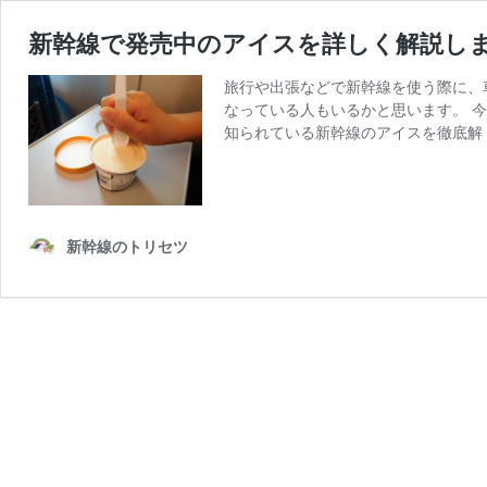
新幹線で発売中のアイスを詳しく解説し
旅行や出張などで新幹線を使う際に、
なっている人もいるかと思います。 
知られている新幹線のアイスを徹底解
新幹線のトリセツ