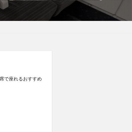
席で座れるおすすめ