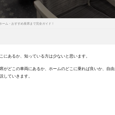
ホーム・おすすめ座席まで完全ガイド！
こにあるか、知っている方は少ないと思います。
席がどこの車両にあるか、ホームのどこに乗れば良いか、自由
説していきます。