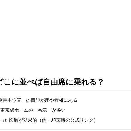
どこに並べば自由席に乗れる？
車乗車位置」の目印が床や看板にある
「東京駅ホームの一番端」が多い
った図解が効果的（例：JR東海の公式リンク）