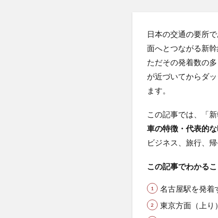
日本の交通の要所で
面へとつながる新幹
ただその発着数の多
が近づいてからダッ
ます。
この記事では、「新
車の特徴・代表的な
ビジネス、旅行、帰
この記事でわかるこ
名古屋駅を発着
東京方面（上り