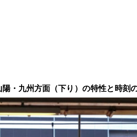
山陽・九州方面（下り）の特性と時刻