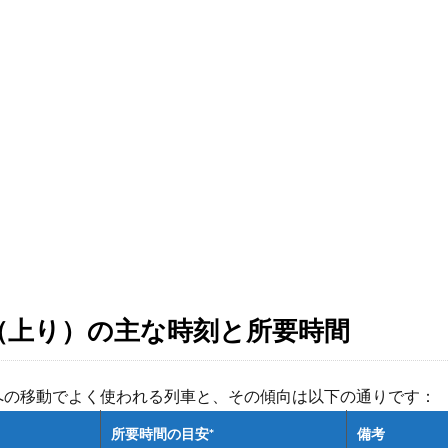
（上り）の主な時刻と所要時間
面への移動でよく使われる列車と、その傾向は以下の通りです：
所要時間の目安*
備考