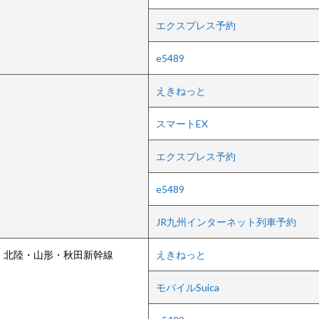
エクスプレス予約
e5489
えきねっと
スマートEX
エクスプレス予約
e5489
JR九州インターネット列車予約
・北陸・山形・秋田新幹線
えきねっと
モバイルSuica