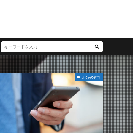
よくある質問