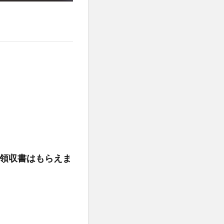
領収書はもらえま