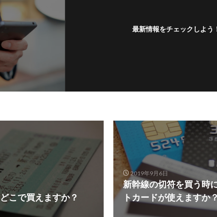
最新情報をチェックしよう
2019年9月6日
新幹線の切符を買う時
どこで買えますか？
トカードが使えますか