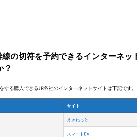
幹線の切符を予約できるインターネッ
か？
をする購入できるJR各社のインターネットサイトは下記です。
サイト
えきねっと
スマートEX