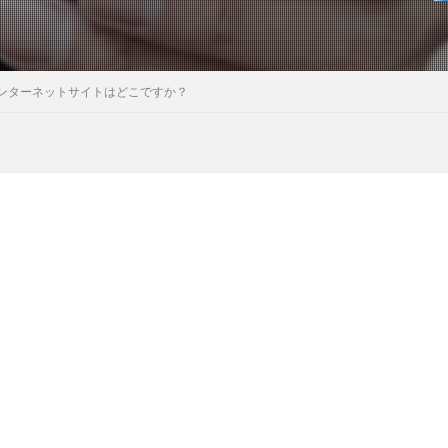
ンターネットサイトはどこですか？