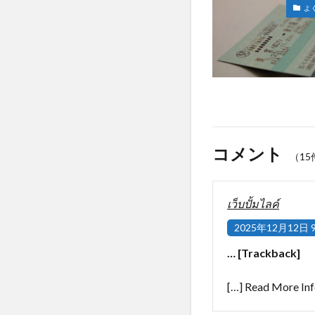
よ
コメント
（15
เว็บปั้มไลค์
2025年12月12日 9
… [Trackback]
[…] Read More Inf