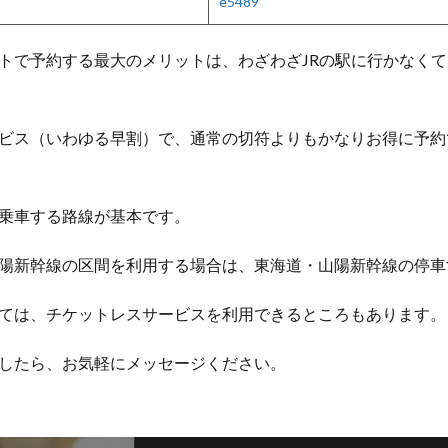
e5489
トで予約する最大のメリットは、わざわざJRの駅に行かなく
ビス（いわゆる早割）で、通常の切符よりもかなりお得に予約
乗車する路線が基本です。
陽新幹線の区間を利用する場合は、東海道・山陽新幹線の停車
ては、チケットレスサービスを利用できるところもあります。
したら、お気軽にメッセージください。