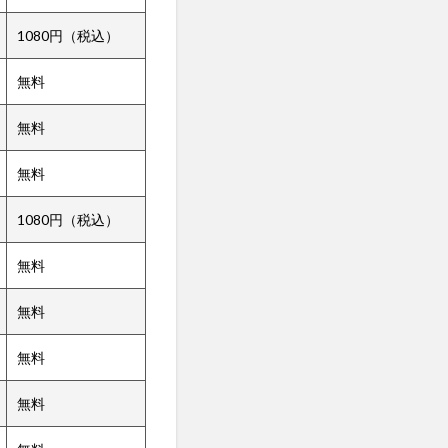
1080円（税込）
無料
無料
無料
1080円（税込）
無料
無料
無料
無料