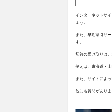
インターネットサイ
ょう。
また、早期割引サー
す。
切符の受け取りは、
例えば、東海道・山
また、サイトによっ
他にも質問がありま