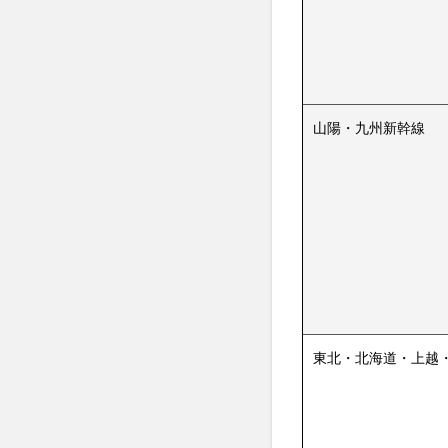
山陽・九州新幹線
東北・北海道・上越