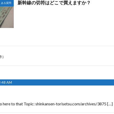
新幹線の切符はどこで買えますか？
くある質問
件）
:48 AM
o here to that Topic: shinkansen-torisetsu.com/archives/3875 […]