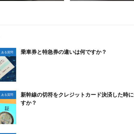
乗車券と特急券の違いは何ですか？
くある質問
新幹線の切符をクレジットカード決済した時に
くある質問
すか？