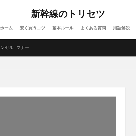
新幹線のトリセツ
ホーム
安く買うコツ
基本ルール
よくある質問
用語解説
ャンセル
マナー