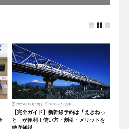
2025年12月10日
2025年12月10日
｜
【完全ガイド】新幹線予約は「えきねっ
全
と」が便利！使い方・割引・メリットを
徹底解説