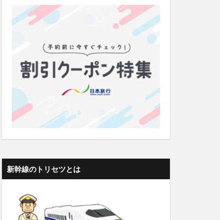
新幹線のトリセツとは