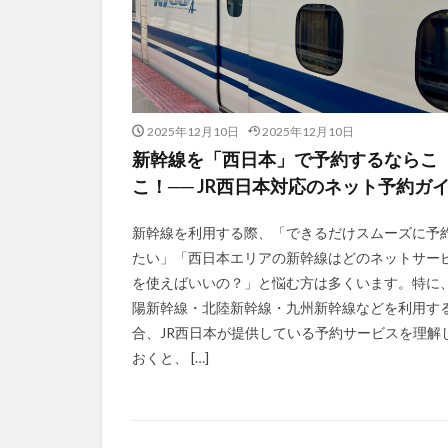
2025年12月10日
2025年12月10日
新幹線を「西日本」で予約するならこ
こ！── JR西日本対応のネット予約ガ
新幹線を利用する際、「できるだけスムーズに予
たい」「西日本エリアの新幹線はどのネットサー
を使えばいいの？」と悩む方は多くいます。特に
陽新幹線・北陸新幹線・九州新幹線などを利用す
合、JR西日本が提供している予約サービスを理解
おくと、 […]