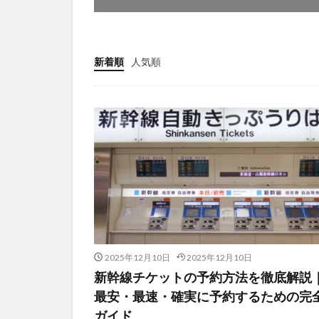
新着順
人気順
2025年12月10日
2025年12月10日
新幹線チケットの予約方法を徹底解説
最安・最速・確実に予約するための完
ガイド