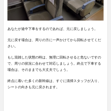
あなたが途中下車をするのであれば、元に戻しましょう。
元に戻す場合は、周りの方に一声かけてから回転させてくだ
さい。
もし混雑した状態の時は、無理に回転させると危ないですの
で、周りの状況に合わせて対応しましょう。終点で下車する
場合は、そのままでも大丈夫でしょう。
終点に着いた多くの新幹線は、すぐに清掃スタッフが入り、
シートの向きも元に戻されます。