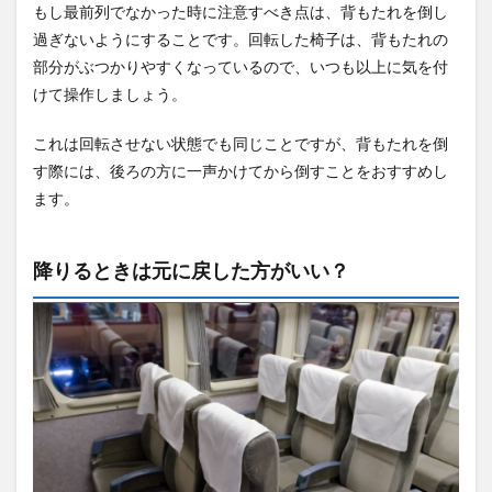
もし最前列でなかった時に注意すべき点は、背もたれを倒し
過ぎないようにすることです。回転した椅子は、背もたれの
部分がぶつかりやすくなっているので、いつも以上に気を付
けて操作しましょう。
これは回転させない状態でも同じことですが、背もたれを倒
す際には、後ろの方に一声かけてから倒すことをおすすめし
ます。
降りるときは元に戻した方がいい？