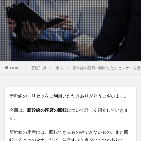
HOME
基礎知識
乗る
新幹線の座席の回転の仕方とマナーを徹
新幹線のトリセツをご利用いただきありがとうございます。
今回は、
新幹線の座席の回転
について詳しく紹介していきま
す。
新幹線の座席には、回転できるものやできないもの、また回
転するときのマナーなど、注意すべき点がいくつかありま