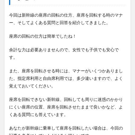
今回は新幹線の座席の回転の仕方、座席を回転する時のマナ
ー、そしてよくある質問と回答を紹介してきました。
座席の回転の仕方は簡単でしたね！
余計な力は必要ありませんので、女性でも子供でも安心で
す。
また、座席を回転させる時には、マナーがいくつかありまし
た。指定席利用と自由席利用では、多少違いますので、よく
覚えておいてください。
座席を回転できない新幹線、回転しても周りに迷惑のかかり
にくい座席の位置、座席を回転させたままで良いかなど、よ
くある質問にも答えています。
あなたが新幹線に乗車して座席を回転したい場合は、今回の