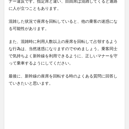
ナー違反です。指定席と違い、自由席は混雑してくると通路
に人が立つこともあります。
混雑した状況で座席を回転していると、他の乗客の迷惑にな
る可能性があります。
また、混雑時に利用人数以上の座席を回転して占領するよう
な行為は、当然迷惑になりますのでやめましょう。乗客同士
で気持ちよく新幹線を利用できるように、正しいマナーを守
って乗車するようにしてください。
最後に、新幹線の座席を回転する時のよくある質問に回答し
ていきたいと思います。