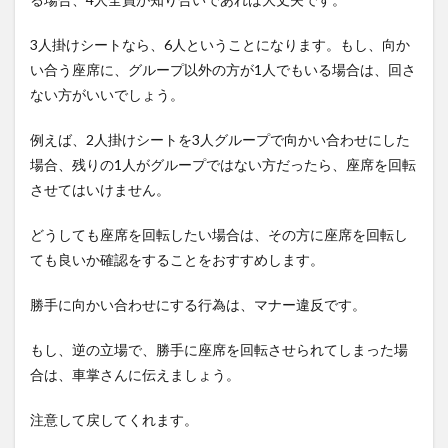
3人掛けシートなら、6人ということになります。もし、向か
い合う座席に、グループ以外の方が1人でもいる場合は、回さ
ない方がいいでしょう。
例えば、2人掛けシートを3人グループで向かい合わせにした
場合、残りの1人がグループではない方だったら、座席を回転
させてはいけません。
どうしても座席を回転したい場合は、その方に座席を回転し
ても良いか確認をすることをおすすめします。
勝手に向かい合わせにする行為は、マナー違反です。
もし、逆の立場で、勝手に座席を回転させられてしまった場
合は、車掌さんに伝えましょう。
注意して戻してくれます。