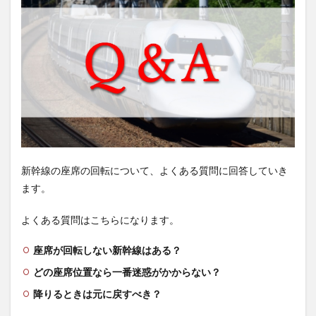
新幹線の座席の回転について、よくある質問に回答していき
ます。
よくある質問はこちらになります。
座席が回転しない新幹線はある？
どの座席位置なら一番迷惑がかからない？
降りるときは元に戻すべき？