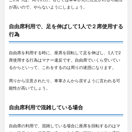
が高いので、やらないようにしましょう。
自由席利用で、足を伸ばして1人で２席使用する
行為
自由席を利用する時に、座席を回転して足を伸ばし、1人で2
席使用する行為はマナー違反です。自由席でいくら空いてい
るからといって、これをするのは周りの迷惑になります。
周りから注意されたり、車掌さんから戻すように言われる可
能性が高いでしょう。
自由席利用で混雑している場合
自由席の利用で、混雑している場合に座席を回転するのはマ