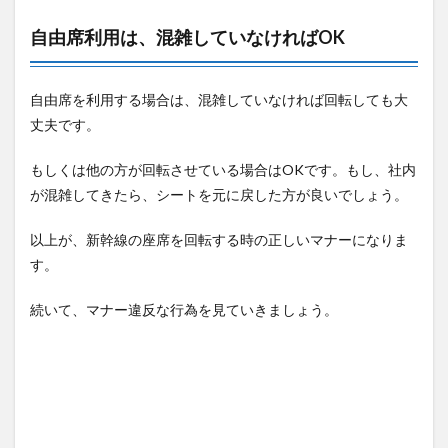
自由席利用は、混雑していなければOK
自由席を利用する場合は、混雑していなければ回転しても大
丈夫です。
もしくは他の方が回転させている場合はOKです。もし、社内
が混雑してきたら、シートを元に戻した方が良いでしょう。
以上が、新幹線の座席を回転する時の正しいマナーになりま
す。
続いて、マナー違反な行為を見ていきましょう。