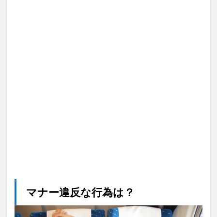
マナー違反な行為は？