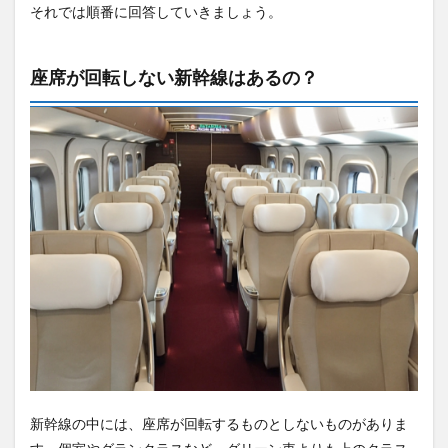
それでは順番に回答していきましょう。
座席が回転しない新幹線はあるの？
新幹線の中には、座席が回転するものとしないものがありま