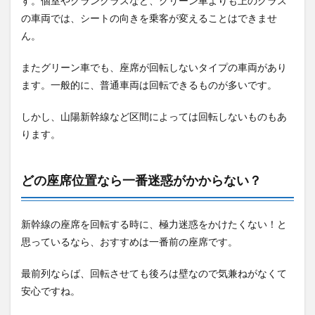
す。個室やグランクラスなど、グリーン車よりも上のクラス
の車両では、シートの向きを乗客が変えることはできませ
ん。
またグリーン車でも、座席が回転しないタイプの車両があり
ます。一般的に、普通車両は回転できるものが多いです。
しかし、山陽新幹線など区間によっては回転しないものもあ
ります。
どの座席位置なら一番迷惑がかからない？
新幹線の座席を回転する時に、極力迷惑をかけたくない！と
思っているなら、おすすめは一番前の座席です。
最前列ならば、回転させても後ろは壁なので気兼ねがなくて
安心ですね。