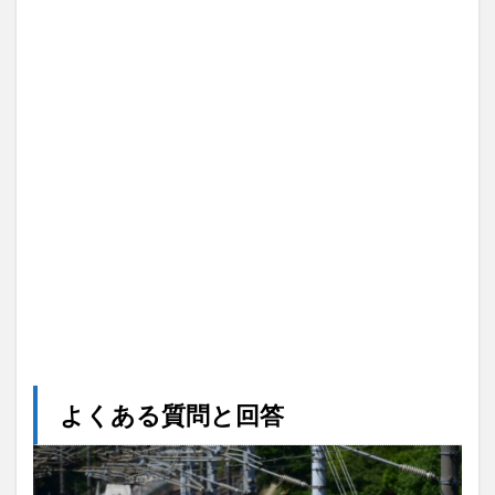
よくある質問と回答