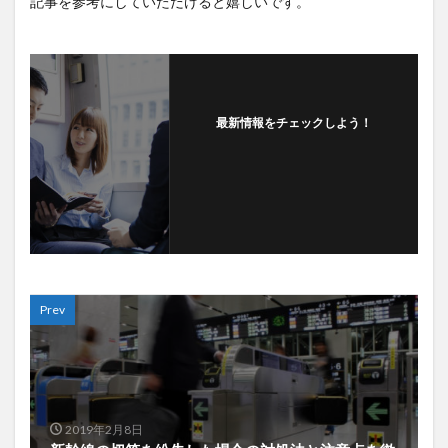
記事を参考にしていただけると嬉しいです。
最新情報をチェックしよう！
Prev
2019年2月8日