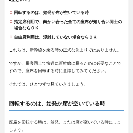
回転するのは、始発か席が空いている時
指定席利用で、向かい合った全ての座席が知り合い同士の
場合ならＯＫ
自由席利用は、混雑していない場合ならＯＫ
これらは、新幹線を乗る時の正式な決まりではありません。
ですが、乗客同士で快適に新幹線に乗るために必要なことで
すので、座席を回転する時に意識してみてください。
それでは、ひとつずつ見ていきましょう。
回転するのは、始発か席が空いている時
座席を回転する時は、始発、または席が空いている時にしま
しょう。