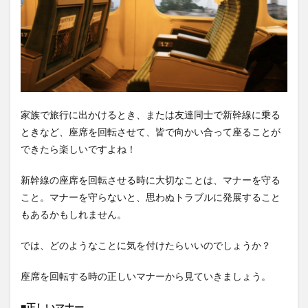
まと
め
家族で旅行に出かけるとき、または友達同士で新幹線に乗る
ときなど、座席を回転させて、皆で向かい合って座ることが
できたら楽しいですよね！
新幹線の座席を回転させる時に大切なことは、マナーを守る
こと。マナーを守らないと、思わぬトラブルに発展すること
もあるかもしれません。
では、どのようなことに気を付けたらいいのでしょうか？
座席を回転する時の正しいマナーから見ていきましょう。
■正しいマナー