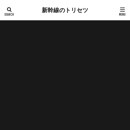
新幹線のトリセツ