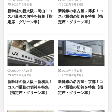
2022年9月13日
2022年9月13日
新幹線の新大阪～岡山！コ
新幹線の名古屋～博多！コ
スパ最強の切符を特集【指
スパ最強の切符を特集【指
定席・グリーン車】
定席・グリーン車】
2019年7月25日
2019年7月17日
2022年9月13日
2022年9月13日
新幹線の新大阪～新横浜！
新幹線の名古屋～京都！コ
コスパ最強の切符を特集
スパ最強の切符を特集【指
【指定席・グリーン車】
定席・グリーン車】