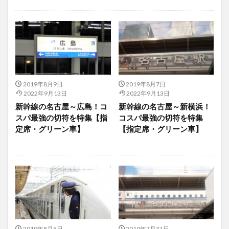
2019年8月9日
2019年8月7日
2022年9月13日
2022年9月13日
新幹線の名古屋～広島！コ
新幹線の名古屋～新横浜！
スパ最強の切符を特集【指
コスパ最強の切符を特集
定席・グリーン車】
【指定席・グリーン車】
2019年8月5日
2019年7月31日